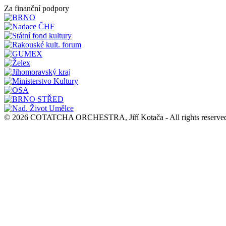
Za finanční podpory
© 2026 COTATCHA ORCHESTRA, Jiří Kotača - All rights reserve