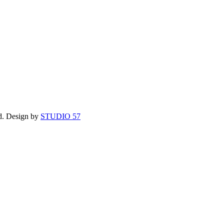
d. Design by
STUDIO 57